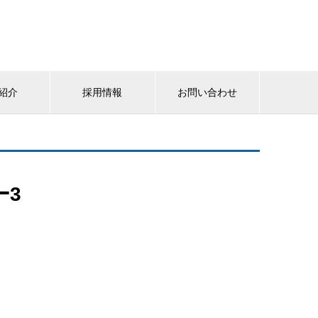
紹介
採用情報
お問い合わせ
ー3