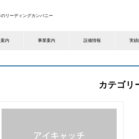
界のリーディングカンパニー
社案内
事業案内
設備情報
実績
カテゴリ