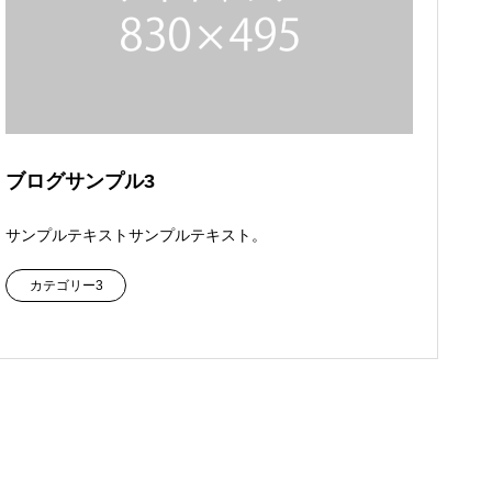
ブログサンプル3
サンプルテキストサンプルテキスト。
カテゴリー3