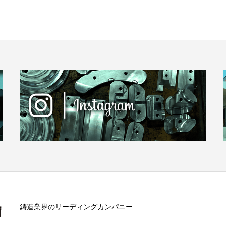
鋳造業界のリーディングカンパニー