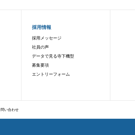
採用情報
採用メッセージ
社員の声
データで見る寺下機型
募集要項
エントリーフォーム
お問い合わせ