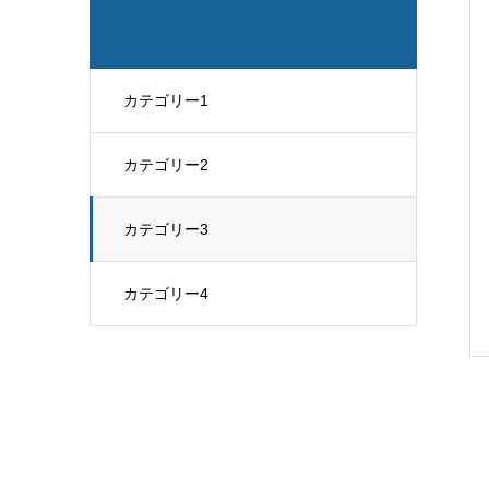
カテゴリー1
カテゴリー2
カテゴリー3
カテゴリー4